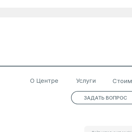
О Центре
Услуги
Стоимость
ЗАДАТЬ ВОПРОС
З