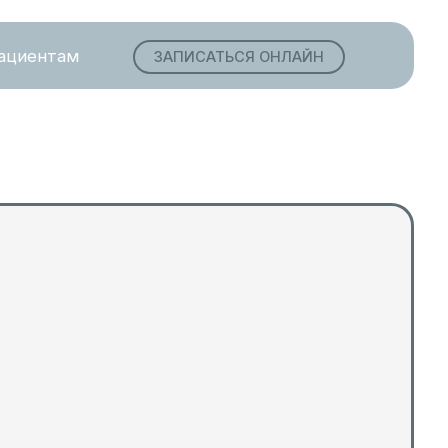
ЗАПИСАТЬСЯ ОНЛАЙН