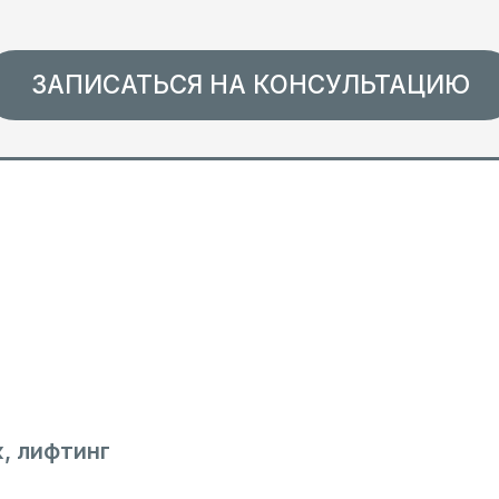
, лифтинг