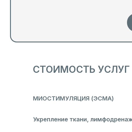
СТОИМОСТЬ УСЛУГ
МИОСТИМУЛЯЦИЯ (ЭСМА)
Укрепление ткани, лимфодренаж