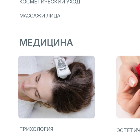
ТРИХОЛОГИЯ
ЭСТЕТИЧЕСКАЯ