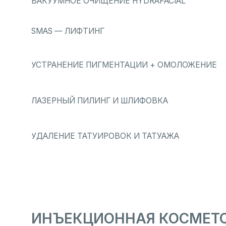
УСТРАНЕНИЕ ПИГМЕНТАЦИИ + ОМОЛОЖЕНИЕ
ЛАЗЕРНЫЙ ПИЛИНГ И ШЛИФОВКА
УДАЛЕНИЕ ТАТУИРОВОК И ТАТУАЖА
ИНЪЕКЦИОННАЯ КОСМЕТОЛО