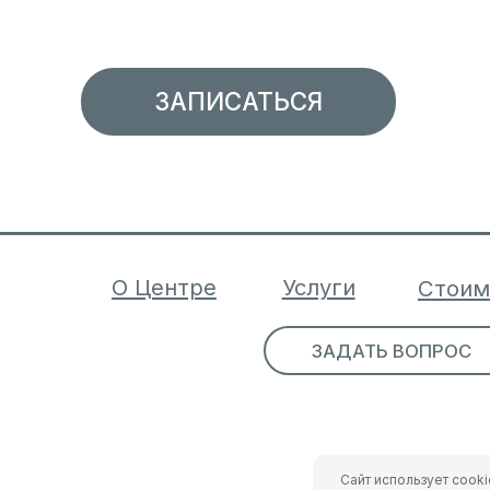
Сайт использует cook