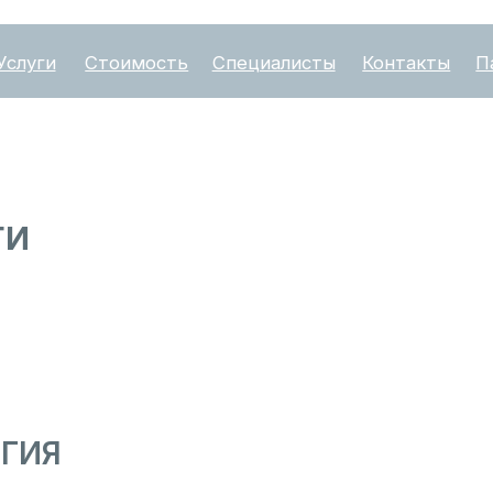
Стоимость
Специалисты
Контакты
Пациентам
Я