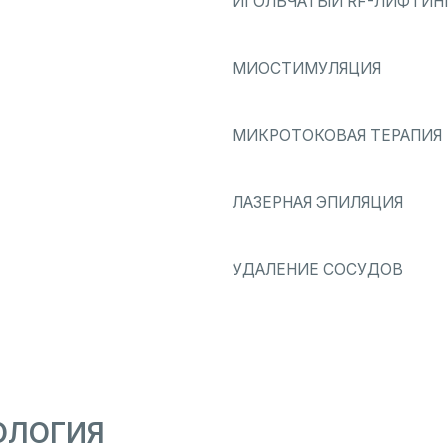
МИКРОТОКОВАЯ ТЕРАПИЯ
ЛАЗЕРНАЯ ЭПИЛЯЦИЯ
УДАЛЕНИЕ СОСУДОВ
ГИЯ