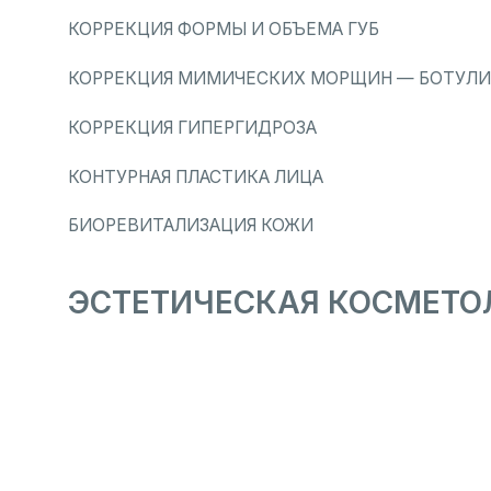
ЭСТЕТИЧЕСКАЯ КОСМЕТОЛОГ