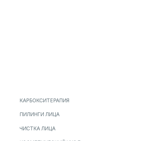
КАРБОКСИТЕРАПИЯ
ПИЛИНГИ ЛИЦА
ЧИСТКА ЛИЦА
КОСМЕТИЧЕСКИЙ УХОД
МАССАЖИ ЛИЦА
МЕДИЦИНА