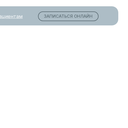
ЗАПИСАТЬСЯ ОНЛАЙН