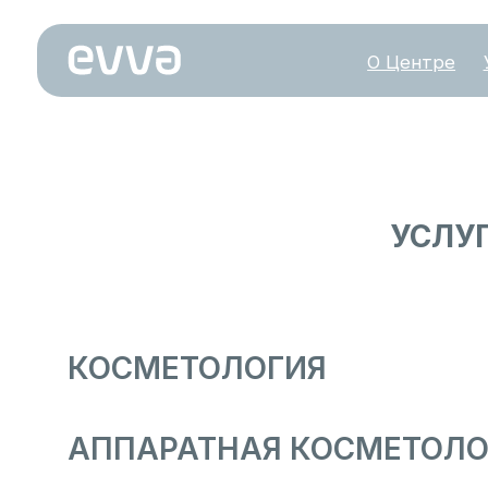
О Центре
Услуги
УСЛУГИ
КОСМЕТОЛОГИЯ
АППАРАТНАЯ КОСМЕТОЛОГИ