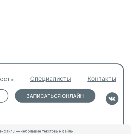
Программа лояльности
Политика конфиденциальности
ie-файлы — небольшие текстовые файлы,